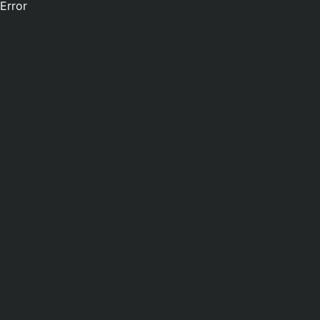
Error