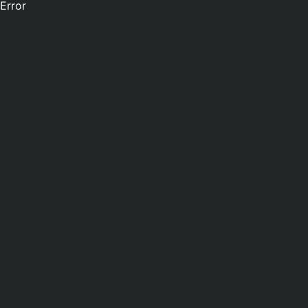
Error