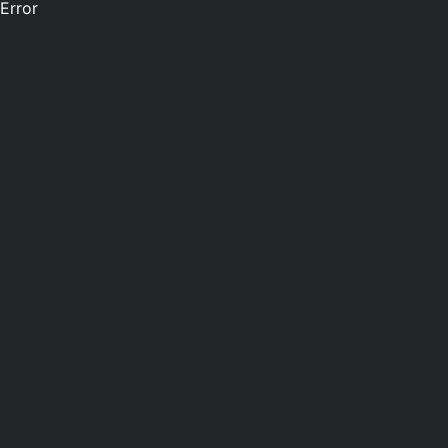
Error