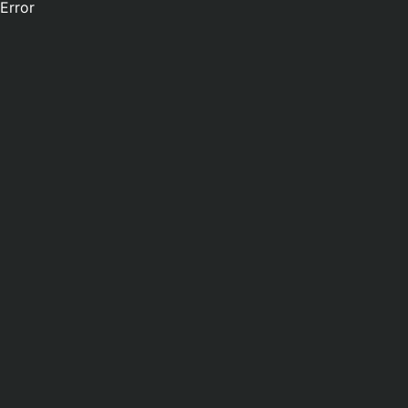
Error